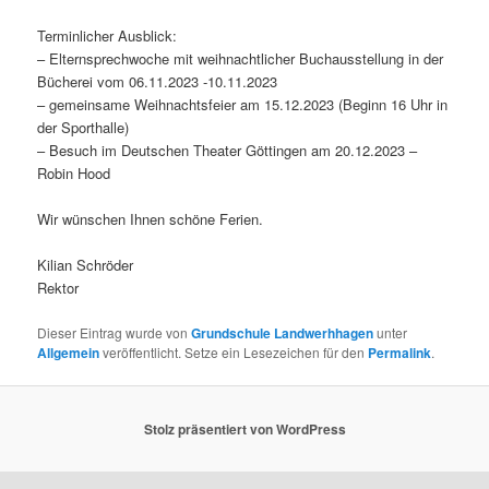
Terminlicher Ausblick:
– Elternsprechwoche mit weihnachtlicher Buchausstellung in der
Bücherei vom 06.11.2023 -10.11.2023
– gemeinsame Weihnachtsfeier am 15.12.2023 (Beginn 16 Uhr in
der Sporthalle)
– Besuch im Deutschen Theater Göttingen am 20.12.2023 –
Robin Hood
Wir wünschen Ihnen schöne Ferien.
Kilian Schröder
Rektor
Dieser Eintrag wurde von
Grundschule Landwerhhagen
unter
Allgemein
veröffentlicht. Setze ein Lesezeichen für den
Permalink
.
Stolz präsentiert von WordPress