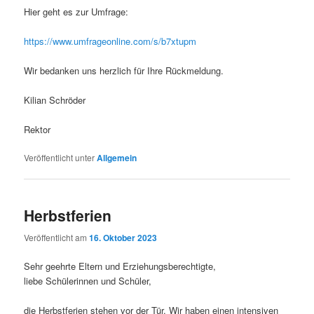
Hier geht es zur Umfrage:
https://www.umfrageonline.com/s/b7xtupm
Wir bedanken uns herzlich für Ihre Rückmeldung.
Kilian Schröder
Rektor
Veröffentlicht unter
Allgemein
Herbstferien
Veröffentlicht am
16. Oktober 2023
Sehr geehrte Eltern und Erziehungsberechtigte,
liebe Schülerinnen und Schüler,
die Herbstferien stehen vor der Tür. Wir haben einen intensiven