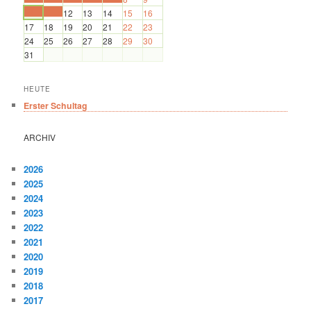
10
11
12
13
14
15
16
17
18
19
20
21
22
23
24
25
26
27
28
29
30
31
HEUTE
Erster Schultag
ARCHIV
2026
2025
2024
2023
2022
2021
2020
2019
2018
2017