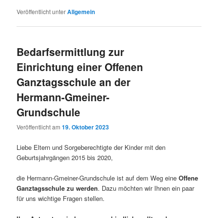
Veröffentlicht unter
Allgemein
Bedarfsermittlung zur
Einrichtung einer Offenen
Ganztagsschule an der
Hermann-Gmeiner-
Grundschule
Veröffentlicht am
19. Oktober 2023
Liebe Eltern und Sorgeberechtigte der Kinder mit den
Geburtsjahrgängen 2015 bis 2020,
die Hermann-Gmeiner-Grundschule ist auf dem Weg eine
Offene
Ganztagsschule zu werden
. Dazu möchten wir Ihnen ein paar
für uns wichtige Fragen stellen.