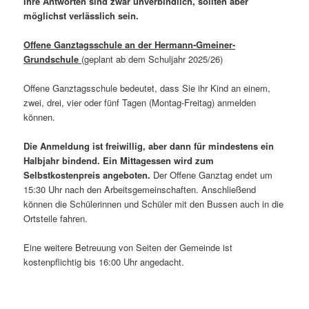
Ihre Antworten sind zwar unverbindlich, sollten aber
möglichst verlässlich sein.
Offene Ganztagsschule an der Hermann-Gmeiner-
Grundschule
(geplant ab dem Schuljahr 2025/26)
Offene Ganztagsschule bedeutet, dass Sie ihr Kind an einem,
zwei, drei, vier oder fünf Tagen (Montag-Freitag) anmelden
können.
Die Anmeldung ist freiwillig, aber dann für mindestens ein
Halbjahr bindend. Ein Mittagessen wird zum
Selbstkostenpreis angeboten.
Der Offene Ganztag endet um
15:30 Uhr nach den Arbeitsgemeinschaften. Anschließend
können die Schülerinnen und Schüler mit den Bussen auch in die
Ortsteile fahren.
Eine weitere Betreuung von Seiten der Gemeinde ist
kostenpflichtig bis 16:00 Uhr angedacht.