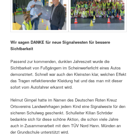
Wir sagen DANKE für neue Signalwesten für bessere
Sichtbarkeit
Passend zur kommenden, dunklen Jahreszeit wurde die
Sichtbarkeit von Fußgängern im Scheinwerferlicht eines Autos
demonstriert. Schnell war auch den Kleinsten klar, welchen Effekt
das Tragen reflektierender Kleidung hat und das man mit dieser
sofort vom Autofahrer erkannt wird.
Helmut Gimpel hatte im Namen des Deutschen Roten Kreuz
Ortsvereins Landwehrhagen jedem Kind eine Signalweste für den
sicheren Schulweg geschenkt. Schulleiter Kilian Schröder
bedankte sich für diese schöne Aktion, die schon viele Jahre
auch in Zusammenarbeit mit dem TÜV Nord Hann. Münden an
der Grundschule unterstützt wird.