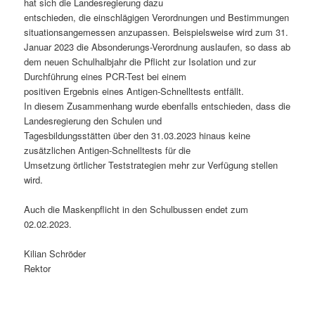
hat sich die Landesregierung dazu
entschieden, die einschlägigen Verordnungen und Bestimmungen
situationsangemessen anzupassen. Beispielsweise wird zum 31.
Januar 2023 die Absonderungs-Verordnung auslaufen, so dass ab
dem neuen Schulhalbjahr die Pflicht zur Isolation und zur
Durchführung eines PCR-Test bei einem
positiven Ergebnis eines Antigen-Schnelltests entfällt.
In diesem Zusammenhang wurde ebenfalls entschieden, dass die
Landesregierung den Schulen und
Tagesbildungsstätten über den 31.03.2023 hinaus keine
zusätzlichen Antigen-Schnelltests für die
Umsetzung örtlicher Teststrategien mehr zur Verfügung stellen
wird.
Auch die Maskenpflicht in den Schulbussen endet zum
02.02.2023.
Kilian Schröder
Rektor