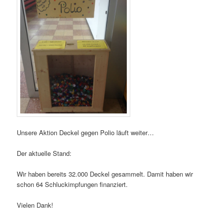
Unsere Aktion Deckel gegen Polio läuft weiter…
Der aktuelle Stand:
Wir haben bereits 32.000 Deckel gesammelt. Damit haben wir
schon 64 Schluckimpfungen finanziert.
Vielen Dank!