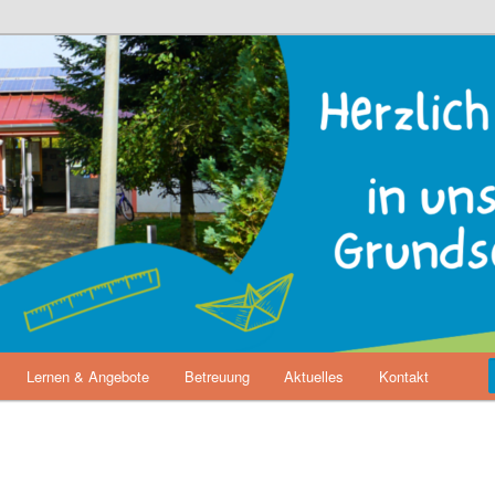
 Landwehrhagen
Lernen & Angebote
Betreuung
Aktuelles
Kontakt