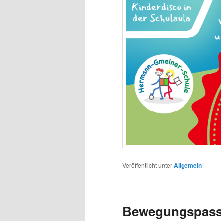
Veröffentlicht unter
Allgemein
Bewegungspas