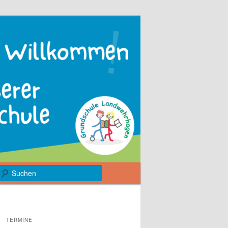
Suchen
TERMINE