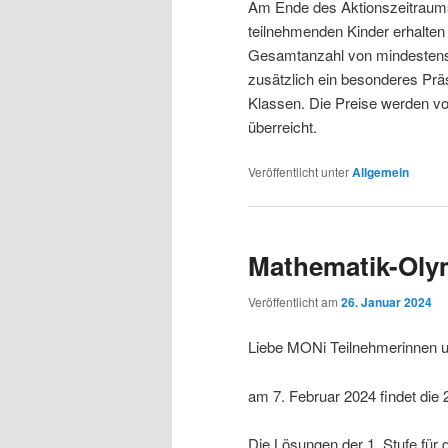
Am Ende des Aktionszeitraum
teilnehmenden Kinder erhalten 
Gesamtanzahl von mindestens 
zusätzlich ein besonderes Prä
Klassen. Die Preise werden vo
überreicht.
Veröffentlicht unter
Allgemein
Mathematik-Oly
Veröffentlicht am
26. Januar 2024
Liebe MONi Teilnehmerinnen u
am 7. Februar 2024 findet die 
Die Lösungen der 1. Stufe für 