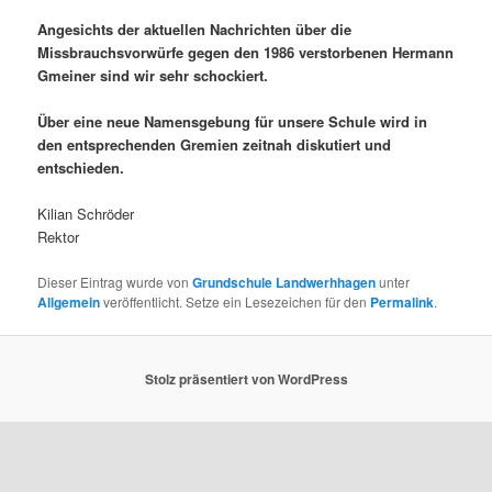
Angesichts der aktuellen Nachrichten über die
Missbrauchsvorwürfe gegen den 1986 verstorbenen Hermann
Gmeiner sind wir sehr schockiert.
Über eine neue Namensgebung für unsere Schule wird in
den entsprechenden Gremien zeitnah diskutiert und
entschieden.
Kilian Schröder
Rektor
Dieser Eintrag wurde von
Grundschule Landwerhhagen
unter
Allgemein
veröffentlicht. Setze ein Lesezeichen für den
Permalink
.
Stolz präsentiert von WordPress